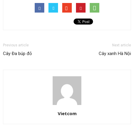
Previous article
Next article
Cây Đa búp đỏ
Cây xanh Hà Nội
Vietcom