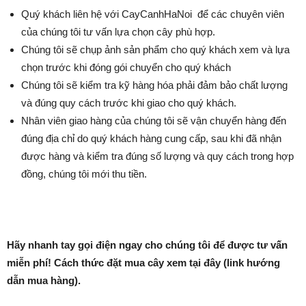
Quý khách liên hệ với CayCanhHaNoi để các chuyên viên
của chúng tôi tư vấn lựa chọn cây phù hợp.
Chúng tôi sẽ chụp ảnh sản phẩm cho quý khách xem và lựa
chọn trước khi đóng gói chuyển cho quý khách
Chúng tôi sẽ kiểm tra kỹ hàng hóa phải đảm bảo chất lượng
và đúng quy cách trước khi giao cho quý khách.
Nhân viên giao hàng của chúng tôi sẽ vận chuyển hàng đến
đúng địa chỉ do quý khách hàng cung cấp, sau khi đã nhận
được hàng và kiểm tra đúng số lượng và quy cách trong hợp
đồng, chúng tôi mới thu tiền.
Hãy nhanh tay gọi điện ngay cho chúng tôi để được tư vấn
miễn phí!
Cách thức đặt mua cây xem tại đây (link hướng
dẫn mua hàng).