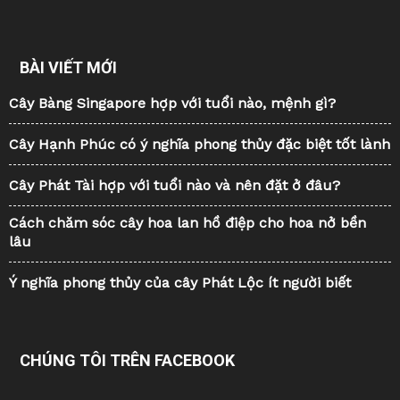
BÀI VIẾT MỚI
Cây Bàng Singapore hợp với tuổi nào, mệnh gì?
Cây Hạnh Phúc có ý nghĩa phong thủy đặc biệt tốt lành
Cây Phát Tài hợp với tuổi nào và nên đặt ở đâu?
Cách chăm sóc cây hoa lan hồ điệp cho hoa nở bền
lâu
Ý nghĩa phong thủy của cây Phát Lộc ít người biết
CHÚNG TÔI TRÊN FACEBOOK