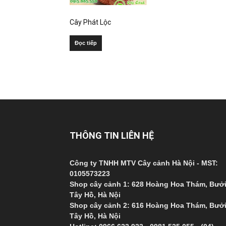
Cây Phát Lộc
Đọc tiếp
THÔNG TIN LIÊN HỆ
Công ty TNHH MTV Cây cảnh Hà Nội - MST:
0105573223
Shop cây cảnh 1: 628 Hoàng Hoa Thám, Bưởi
Tây Hồ, Hà Nội
Shop cây cảnh 2: 616 Hoàng Hoa Thám, Bưởi
Tây Hồ, Hà Nội