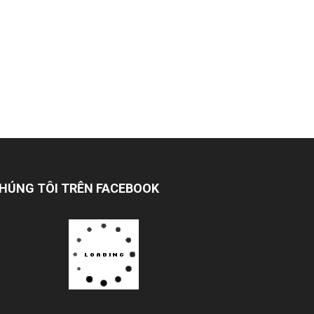
HÚNG TÔI TRÊN FACEBOOK