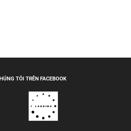
HÚNG TÔI TRÊN FACEBOOK