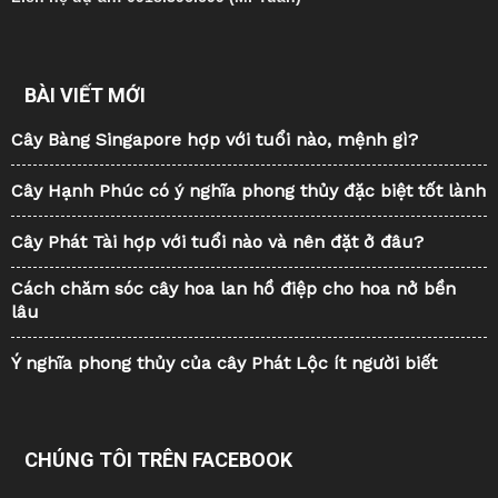
BÀI VIẾT MỚI
Cây Bàng Singapore hợp với tuổi nào, mệnh gì?
Cây Hạnh Phúc có ý nghĩa phong thủy đặc biệt tốt lành
Cây Phát Tài hợp với tuổi nào và nên đặt ở đâu?
Cách chăm sóc cây hoa lan hồ điệp cho hoa nở bền
lâu
Ý nghĩa phong thủy của cây Phát Lộc ít người biết
CHÚNG TÔI TRÊN FACEBOOK