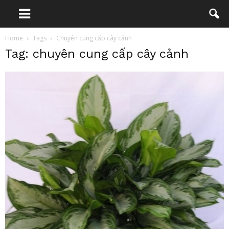
Home
Tags
Chuyên cung cấp cây cảnh
Tag: chuyên cung cấp cây cảnh